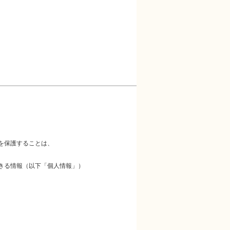
を保護することは、
きる情報（以下「個人情報」）