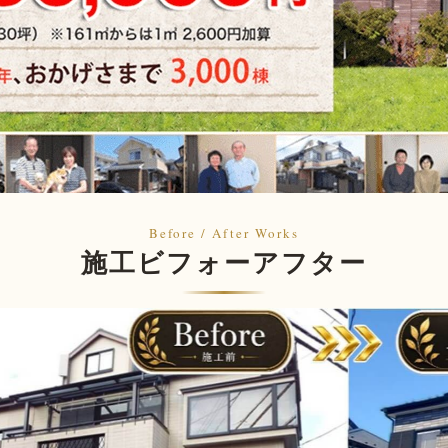
施工ビフォーアフター