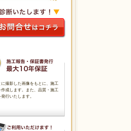
とに撮影した画像をもとに、施工
を作成します。また、品質・施工
を発行いたします。