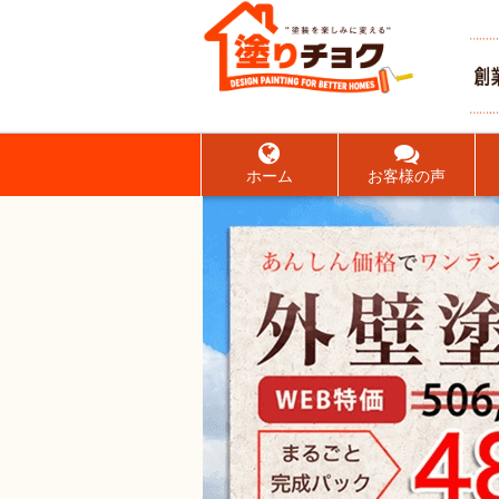
ホーム
お客様の声