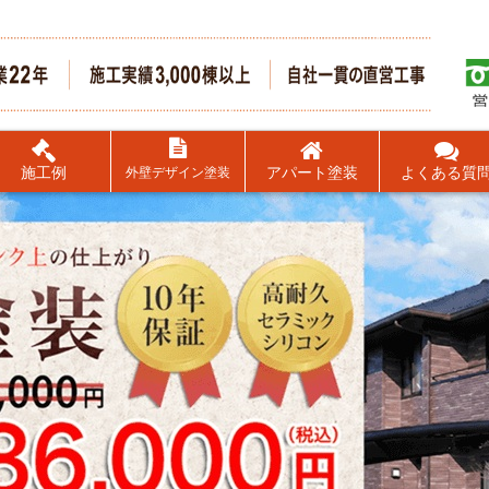
施工例
アパート塗装
よくある質
外壁デザイン塗装