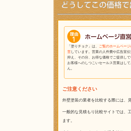
「塗りチョク」は、
ご覧のホームページ
営
しています。営業の人件費や広告宣伝
抑え、その分、お得な価格でご提供して
お客様へのしつこいセールス営業はして
ん。
ご注意ください
外壁塗装の業者を比較する際には、
一般的な見積もり比較サイトでは、
ます。