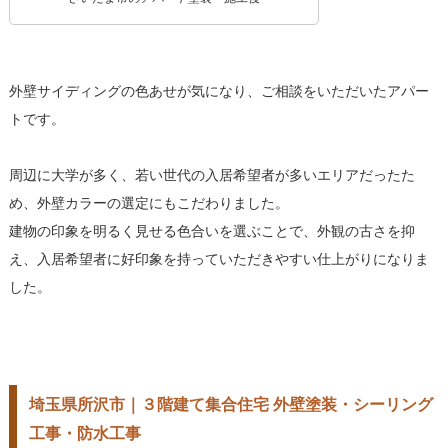
外壁サイディングの色あせが気になり、ご相談をいただいたアパー
トです。
周辺に大学が多く、若い世代の入居希望者が多いエリアだったた
め、外壁カラーの選定にもこだわりました。
建物の印象を明るく見せる色合いを選ぶことで、外観の古さを抑
え、入居希望者に好印象を持っていただきやすい仕上がりになりま
した。
埼玉県所沢市｜３階建て集合住宅 外壁塗装・シーリング
工事・防水工事