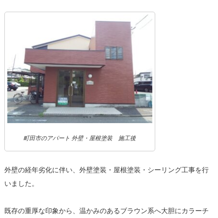
町田市のアパート 外壁・屋根塗装 施工後
外壁の経年劣化に伴い、外壁塗装・屋根塗装・シーリング工事を行
いました。
既存の重厚な印象から、温かみのあるブラウン系へ大胆にカラーチ