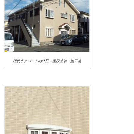
所沢市アパートの外壁・屋根塗装 施工後