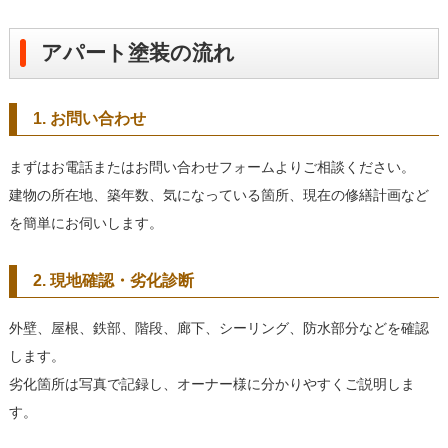
アパート塗装の流れ
1. お問い合わせ
まずはお電話またはお問い合わせフォームよりご相談ください。
建物の所在地、築年数、気になっている箇所、現在の修繕計画など
を簡単にお伺いします。
2. 現地確認・劣化診断
外壁、屋根、鉄部、階段、廊下、シーリング、防水部分などを確認
します。
劣化箇所は写真で記録し、オーナー様に分かりやすくご説明しま
す。