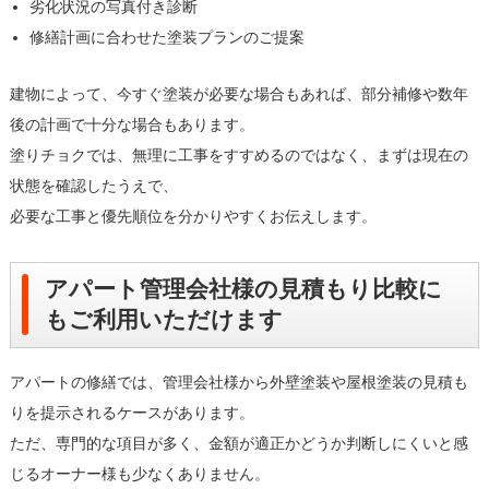
劣化状況の写真付き診断
修繕計画に合わせた塗装プランのご提案
建物によって、今すぐ塗装が必要な場合もあれば、部分補修や数年
後の計画で十分な場合もあります。
塗りチョクでは、無理に工事をすすめるのではなく、まずは現在の
状態を確認したうえで、
必要な工事と優先順位を分かりやすくお伝えします。
アパート管理会社様の見積もり比較に
もご利用いただけます
アパートの修繕では、管理会社様から外壁塗装や屋根塗装の見積も
りを提示されるケースがあります。
ただ、専門的な項目が多く、金額が適正かどうか判断しにくいと感
じるオーナー様も少なくありません。