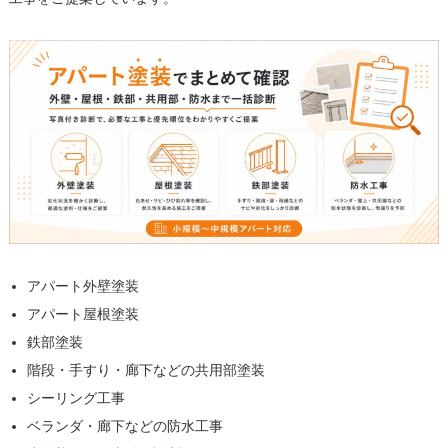
アパート外壁塗装
アパート屋根塗装
鉄部塗装
階段・手すり・廊下などの共用部塗装
シーリング工事
ベランダ・廊下などの防水工事