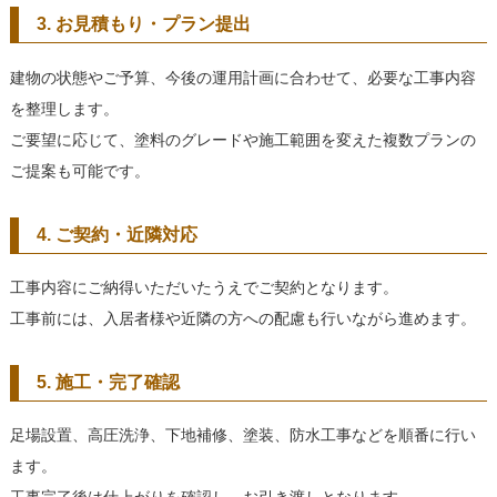
3. お見積もり・プラン提出
建物の状態やご予算、今後の運用計画に合わせて、必要な工事内容
を整理します。
ご要望に応じて、塗料のグレードや施工範囲を変えた複数プランの
ご提案も可能です。
4. ご契約・近隣対応
工事内容にご納得いただいたうえでご契約となります。
工事前には、入居者様や近隣の方への配慮も行いながら進めます。
5. 施工・完了確認
足場設置、高圧洗浄、下地補修、塗装、防水工事などを順番に行い
ます。