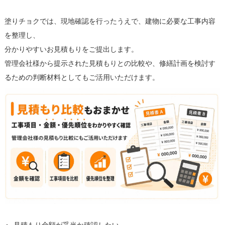
塗りチョクでは、現地確認を行ったうえで、建物に必要な工事内容
を整理し、
分かりやすいお見積もりをご提出します。
管理会社様から提示された見積もりとの比較や、修繕計画を検討す
るための判断材料としてもご活用いただけます。
見積もり金額が妥当か確認したい