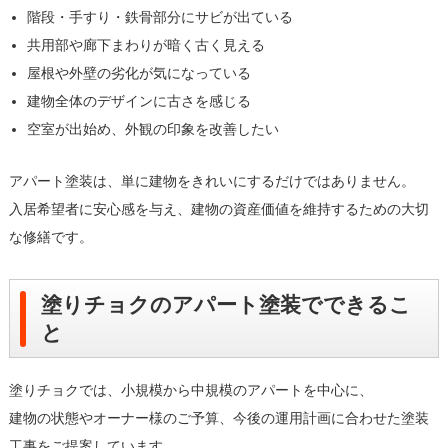
階段・手すり・鉄骨部分にサビが出ている
共用部や廊下まわりが暗く古く見える
屋根や外壁の劣化が気になっている
建物全体のデザインに古さを感じる
空室が出始め、外観の印象を改善したい
アパート塗装は、単に建物をきれいにするだけではありません。
入居希望者に安心感を与え、建物の資産価値を維持するための大切
な修繕です。
塗りチョクのアパート塗装でできるこ
と
塗りチョクでは、小規模から中規模のアパートを中心に、
建物の状態やオーナー様のご予算、今後の運用計画に合わせた塗装
工事をご提案しています。