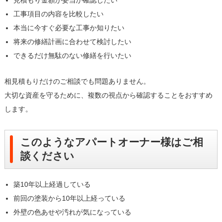
工事項目の内容を比較したい
本当に今すぐ必要な工事か知りたい
将来の修繕計画に合わせて検討したい
できるだけ無駄のない修繕を行いたい
相見積もりだけのご相談でも問題ありません。
大切な資産を守るために、複数の視点から確認することをおすすめ
します。
このようなアパートオーナー様はご相
談ください
築10年以上経過している
前回の塗装から10年以上経っている
外壁の色あせや汚れが気になっている