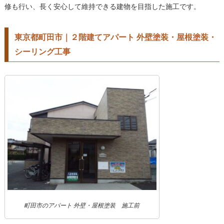
修も行い、長く安心して維持できる建物を目指した施工です。
東京都町田市｜２階建てアパート 外壁塗装・屋根塗装・
シーリング工事
町田市のアパート 外壁・屋根塗装 施工前