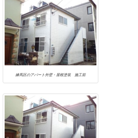
練馬区のアパート外壁・屋根塗装 施工前