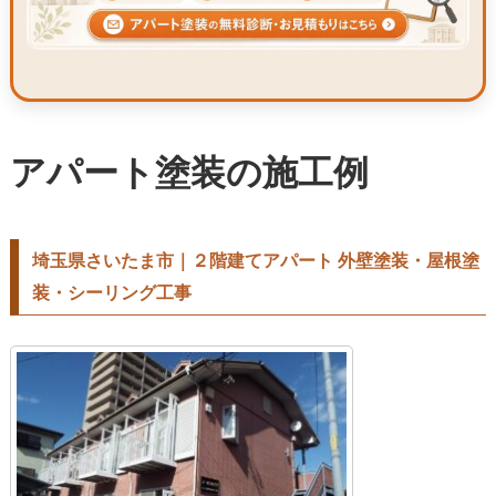
アパート塗装の施工例
埼玉県さいたま市｜２階建てアパート 外壁塗装・屋根塗
装・シーリング工事