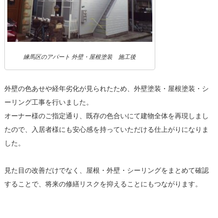
練馬区のアパート 外壁・屋根塗装 施工後
外壁の色あせや経年劣化が見られたため、外壁塗装・屋根塗装・シ
ーリング工事を行いました。
オーナー様のご指定通り、既存の色合いにて建物全体を再現しまし
たので、入居者様にも安心感を持っていただける仕上がりになりま
した。
見た目の改善だけでなく、屋根・外壁・シーリングをまとめて確認
することで、将来の修繕リスクを抑えることにもつながります。