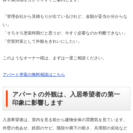
「管理会社から見積もりが出ているけれど、金額が妥当か分からな
い」
「そろそろ塗装時期だと思うが、今すぐ必要なのか判断できない」
「空室対策として外観をきれいにしたい」
このようなオーナー様は、まずは一度ご相談ください。
アパート塗装の無料相談はこちら
アパートの外観は、入居希望者の第一
印象に影響します
入居希望者は、室内を見る前から建物全体の雰囲気を見ています。
外壁の色あせ、鉄部のサビ、階段や廊下の暗さ、共用部の劣化など