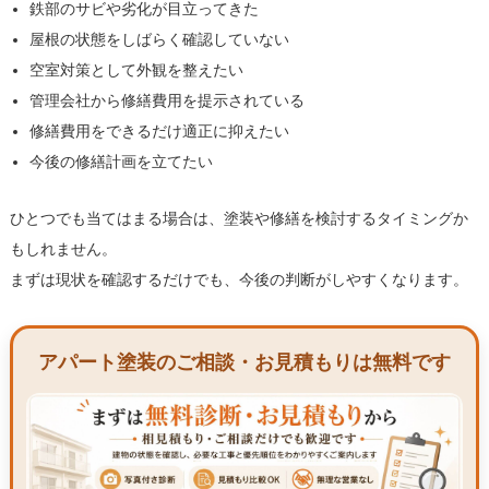
鉄部のサビや劣化が目立ってきた
屋根の状態をしばらく確認していない
空室対策として外観を整えたい
管理会社から修繕費用を提示されている
修繕費用をできるだけ適正に抑えたい
今後の修繕計画を立てたい
ひとつでも当てはまる場合は、塗装や修繕を検討するタイミングか
もしれません。
まずは現状を確認するだけでも、今後の判断がしやすくなります。
アパート塗装のご相談・お見積もりは無料です