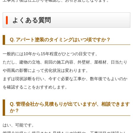
工事完了後は仕上がりを確認し、お引き渡しとなります。
よくある質問
Q. アパート塗装のタイミングはいつ頃ですか？
一般的には10年から15年程度がひとつの目安です。
ただし、建物の立地、前回の施工内容、外壁材、屋根材、日当たり
や雨風の影響によって劣化状況は変わります。
まずは現状診断を行い、今すぐ必要な工事か、数年後でもよいのか
を確認することをおすすめします。
Q. 管理会社から見積もりが出ていますが、相談できます
か？
はい、可能です。