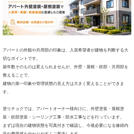
アパートの外観や共用部の印象は、入居希望者が建物を判断する大
切なポイントです。
築年数そのものは変えられませんが、外壁・屋根・鉄部・共用部を
整えることで、
建物の第一印象や管理状態の見え方は大きく変えることができま
す。
塗りチョクでは、アパートオーナー様向けに、外壁塗装・屋根塗
装・鉄部塗装・シーリング工事・防水工事などを行っています。
まずは現在の建物状態を写真付きで確認し、今後必要になる修繕内
容や費用感を分かりやすくご案内します。