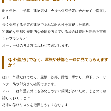
耐久年数、ご予算、建物素材、今後の保有予定に合わせてご提案し
ます。
長く保有する予定の建物であれば耐久性を重視した塗料、
将来的な売却や短期的な修繕を考えている場合は費用対効果を重視
したプランなど、
オーナー様の考え方に合わせて選定します。
Q. 外壁だけでなく、屋根や鉄部も一緒に見てもらえます
か？
はい、外壁だけでなく、屋根、鉄部、階段、手すり、廊下、シーリ
ング、防水部分まで確認できます。
アパートは外壁以外にも劣化しやすい箇所が多いため、まとめて確
認しておくことで、
将来の修繕リスクを把握しやすくなります。