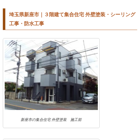
埼玉県新座市｜３階建て集合住宅 外壁塗装・シーリング
工事・防水工事
新座市の集合住宅 外壁塗装 施工前