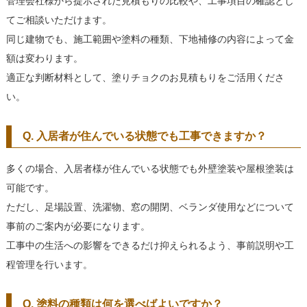
管理会社様から提示された見積もりの比較や、工事項目の確認とし
てご相談いただけます。
同じ建物でも、施工範囲や塗料の種類、下地補修の内容によって金
額は変わります。
適正な判断材料として、塗りチョクのお見積もりをご活用くださ
い。
Q. 入居者が住んでいる状態でも工事できますか？
多くの場合、入居者様が住んでいる状態でも外壁塗装や屋根塗装は
可能です。
ただし、足場設置、洗濯物、窓の開閉、ベランダ使用などについて
事前のご案内が必要になります。
工事中の生活への影響をできるだけ抑えられるよう、事前説明や工
程管理を行います。
Q. 塗料の種類は何を選べばよいですか？