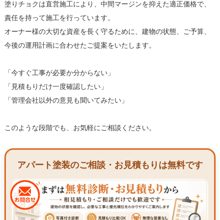
塗りチョクは直営施工により、中間マージンを抑えた適正価格で、
責任を持って施工を行っています。
オーナー様の大切な資産を長く守るために、建物の状態、ご予算、
今後の運用計画に合わせたご提案をいたします。
「今すぐ工事が必要か分からない」
「見積もりだけ一度確認したい」
「管理会社以外の意見も聞いてみたい」
このような段階でも、お気軽にご相談ください。
アパート塗装のご相談・お見積もりは無料です