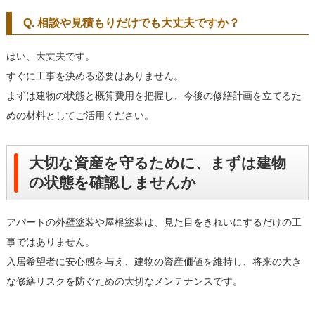
Q. 相談や見積もりだけでも大丈夫ですか？
はい、大丈夫です。
すぐに工事を決める必要はありません。
まずは建物の状態と概算費用を把握し、今後の修繕計画を立てるた
めの材料としてご活用ください。
大切な資産を守るために、まずは建物
の状態を確認しませんか
アパートの外壁塗装や屋根塗装は、見た目をきれいにするだけの工
事ではありません。
入居希望者に安心感を与え、建物の資産価値を維持し、将来の大き
な修繕リスクを防ぐための大切なメンテナンスです。