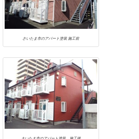
さいたま市のアパート塗装 施工前
さいたま市のアパート塗装 施工後