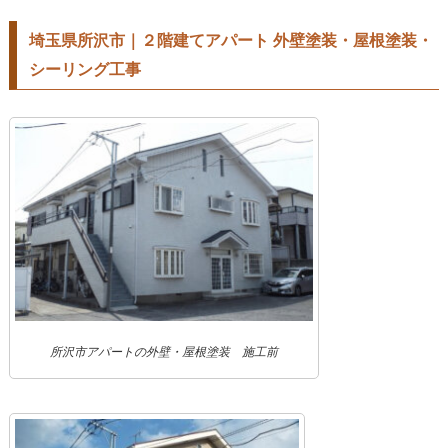
埼玉県所沢市｜２階建てアパート 外壁塗装・屋根塗装・
シーリング工事
所沢市アパートの外壁・屋根塗装 施工前