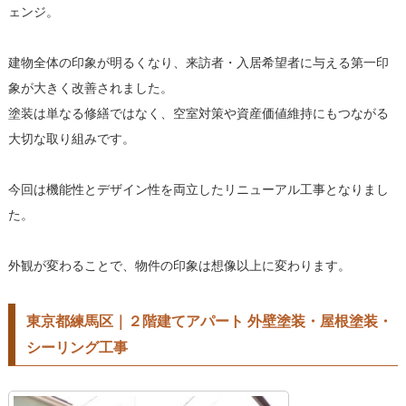
ェンジ。
建物全体の印象が明るくなり、来訪者・入居希望者に与える第一印
象が大きく改善されました。
塗装は単なる修繕ではなく、空室対策や資産価値維持にもつながる
大切な取り組みです。
今回は機能性とデザイン性を両立したリニューアル工事となりまし
た。
外観が変わることで、物件の印象は想像以上に変わります。
東京都練馬区｜２階建てアパート 外壁塗装・屋根塗装・
シーリング工事