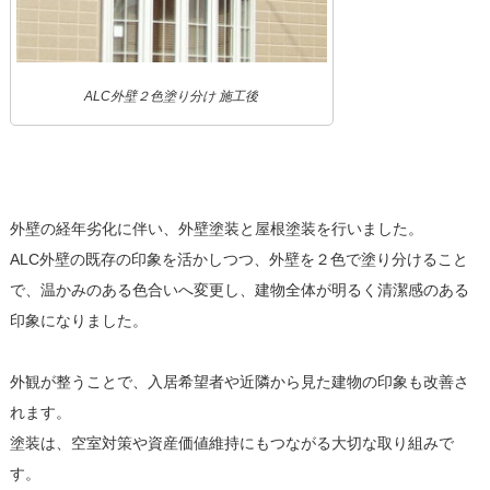
ALC外壁２色塗り分け 施工後
外壁の経年劣化に伴い、外壁塗装と屋根塗装を行いました。
ALC外壁の既存の印象を活かしつつ、外壁を２色で塗り分けること
で、温かみのある色合いへ変更し、建物全体が明るく清潔感のある
印象になりました。
外観が整うことで、入居希望者や近隣から見た建物の印象も改善さ
れます。
塗装は、空室対策や資産価値維持にもつながる大切な取り組みで
す。