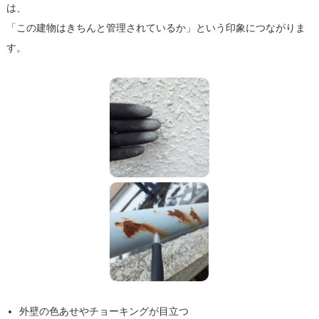
は、
「この建物はきちんと管理されているか」という印象につながりま
す。
外壁の色あせやチョーキングが目立つ