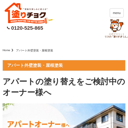
menu
0120-525-865
📞
公式マスコット
リスの「塗りすぎくん
Home
アパート外壁塗装・屋根塗装
アパート外壁塗装・屋根塗装
アパートの塗り替えをご検討中の
オーナー様へ