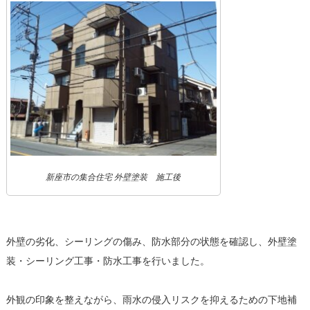
新座市の集合住宅 外壁塗装 施工後
外壁の劣化、シーリングの傷み、防水部分の状態を確認し、外壁塗
装・シーリング工事・防水工事を行いました。
外観の印象を整えながら、雨水の侵入リスクを抑えるための下地補