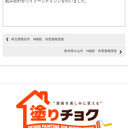
組み合わせでイメージチェンジを行いました。
埼玉県熊谷市 M様邸 外壁屋根塗装
栃木県小山市 H様邸 外壁屋根塗装