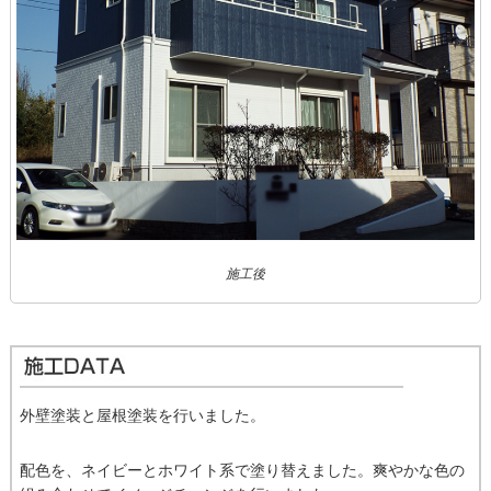
施工後
外壁塗装と屋根塗装を行いました。
配色を、ネイビーとホワイト系で塗り替えました。爽やかな色の