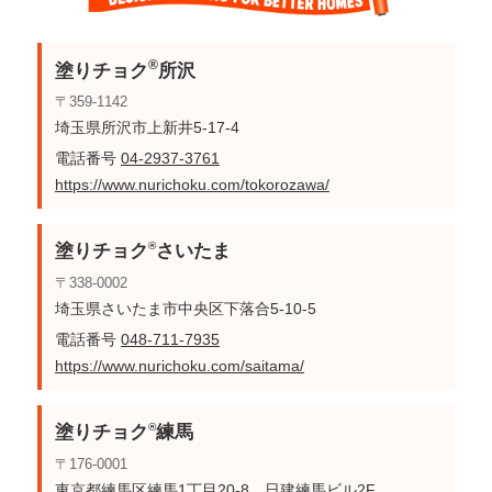
®
塗りチョク
所沢
〒359-1142
埼玉県所沢市上新井5-17-4
電話番号
04-2937-3761
https://www.nurichoku.com/tokorozawa/
®
塗りチョク
さいたま
〒338-0002
埼玉県さいたま市中央区下落合5-10-5
電話番号
048-711-7935
https://www.nurichoku.com/saitama/
®
塗りチョク
練馬
〒176-0001
東京都練馬区練馬1丁目20-8 日建練馬ビル2F