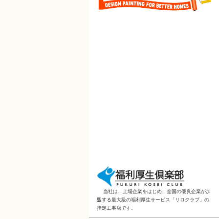
当社は、上場企業をはじめ、全国の優良企業が加
盟する最大級の福利厚生サービス「リロクラブ」の
指定工事店です。