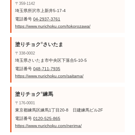
〒359-1142
埼玉県所沢市上新井5-17-4
電話番号
04-2937-3761
https://www.nurichoku.com/tokorozawa/
®
塗りチョク
さいたま
〒338-0002
埼玉県さいたま市中央区下落合5-10-5
電話番号
048-711-7935
https://www.nurichoku.com/saitama/
®
塗りチョク
練馬
〒176-0001
東京都練馬区練馬1丁目20-8 日建練馬ビル2F
電話番号
0120-525-865
https://www.nurichoku.com/nerima/