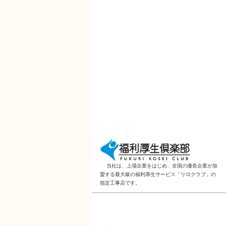
当社は、上場企業をはじめ、全国の優良企業が加
盟する最大級の福利厚生サービス「リロクラブ」の
指定工事店です。