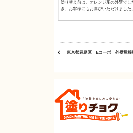
塗り替え前は、オレンジ系の外壁でし
き、お客様にもお喜びいただけました
東京都豊島区 Eコーポ 外壁屋根